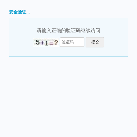
安全验证...
请输入正确的验证码继续访问