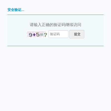
安全验证...
请输入正确的验证码继续访问